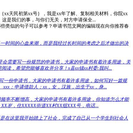
｛xx天民初第xx号｝，我是xx年了解、复制相关材料，你院xx
是我们的事，与你们无关，对方申请保全...
哪些类似的句子可以参考？申请书范文网的编辑现在向你推荐春
是一时间的心血来潮，而是我经过长时间的考虑之后才做出的决
是会需要写一份规范的申请书，大家的申请书有着许多用途，关
希望您能够喜欢并分享！x县xx镇xx村委:我叫...
写一份申请书，大家的申请书有着许多用途，如何写好一篇规
x：申请借款人：xx，女，汉族，出生于xx，身...
用频率不断增高，大家的申请书有着许多用途，你知道怎么才能
住XXXXX街道XX村XX组XXX号，电话...
，正是在这里我开始踏上了社会，完成了自己从一个学生到社会人